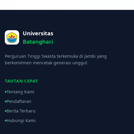
Universitas
Batanghari
Perguruan Tinggi Swasta terkemuka di Jambi yang
berkomitmen mencetak generasi unggul.
TAUTAN CEPAT
Tentang Kami
Pendaftaran
Berita Terbaru
Hubungi Kami