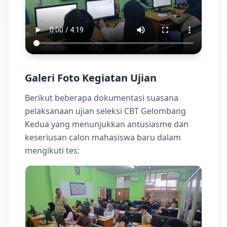
Galeri Foto Kegiatan Ujian
Berikut beberapa dokumentasi suasana
pelaksanaan ujian seleksi CBT Gelombang
Kedua yang menunjukkan antusiasme dan
keseriusan calon mahasiswa baru dalam
mengikuti tes: