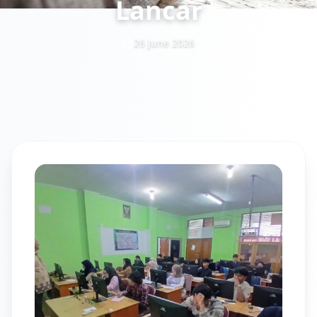
Lancar
26 June 2026