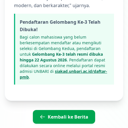
modern, dan berkarakter," ujarnya.
Pendaftaran Gelombang Ke-3 Telah
Dibuka!
Bagi calon mahasiswa yang belum
berkesempatan mendaftar atau mengikuti
seleksi di Gelombang Kedua, pendaftaran
untuk
Gelombang Ke-3 telah resmi dibuka
hingga 22 Agustus 2026
. Pendaftaran dapat
dilakukan secara online melalui portal resmi
admisi UNBARI di
siakad.unbari.ac.id/daftar-
pmb
.
Kembali ke Berita