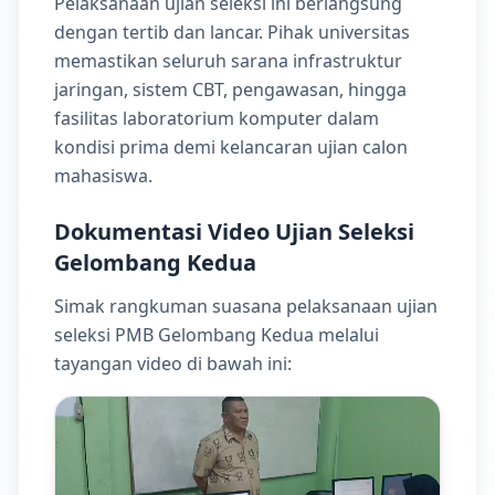
Pelaksanaan ujian seleksi ini berlangsung
dengan tertib dan lancar. Pihak universitas
memastikan seluruh sarana infrastruktur
jaringan, sistem CBT, pengawasan, hingga
fasilitas laboratorium komputer dalam
kondisi prima demi kelancaran ujian calon
mahasiswa.
Dokumentasi Video Ujian Seleksi
Gelombang Kedua
Simak rangkuman suasana pelaksanaan ujian
seleksi PMB Gelombang Kedua melalui
tayangan video di bawah ini: