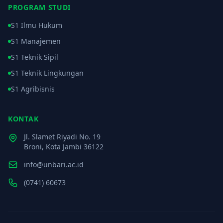
PROGRAM STUDI
S1 Ilmu Hukum
S1 Manajemen
S1 Teknik Sipil
S1 Teknik Lingkungan
S1 Agribisnis
KONTAK
Jl. Slamet Riyadi No. 19
Broni, Kota Jambi 36122
info@unbari.ac.id
(0741) 60673