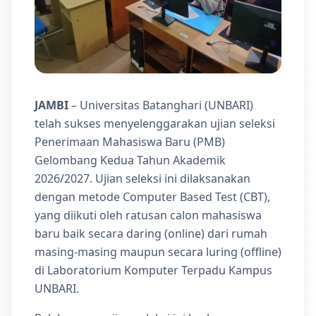
JAMBI
– Universitas Batanghari (UNBARI)
telah sukses menyelenggarakan ujian seleksi
Penerimaan Mahasiswa Baru (PMB)
Gelombang Kedua Tahun Akademik
2026/2027. Ujian seleksi ini dilaksanakan
dengan metode Computer Based Test (CBT),
yang diikuti oleh ratusan calon mahasiswa
baru baik secara daring (online) dari rumah
masing-masing maupun secara luring (offline)
di Laboratorium Komputer Terpadu Kampus
UNBARI.