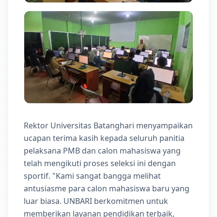
Rektor Universitas Batanghari menyampaikan
ucapan terima kasih kepada seluruh panitia
pelaksana PMB dan calon mahasiswa yang
telah mengikuti proses seleksi ini dengan
sportif. "Kami sangat bangga melihat
antusiasme para calon mahasiswa baru yang
luar biasa. UNBARI berkomitmen untuk
memberikan layanan pendidikan terbaik,