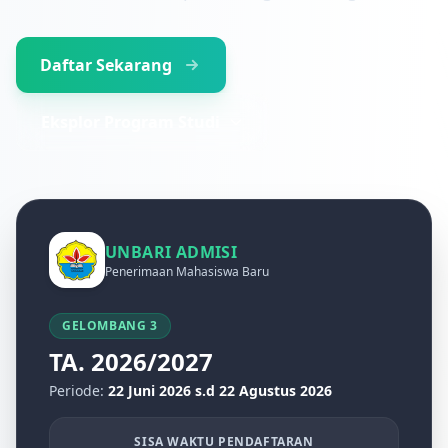
Daftar Sekarang
Eksplor Program Studi
UNBARI ADMISI
Penerimaan Mahasiswa Baru
GELOMBANG 3
TA. 2026/2027
Periode:
22 Juni 2026 s.d 22 Agustus 2026
SISA WAKTU PENDAFTARAN