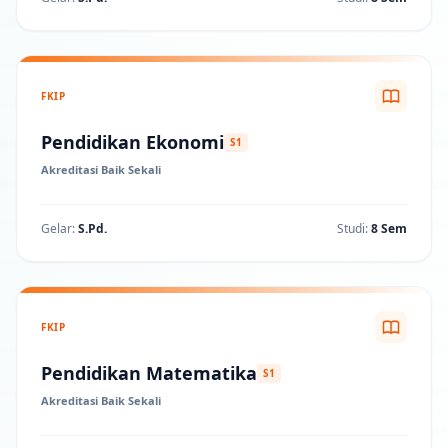
FKIP
Pendidikan Ekonomi
S1
Akreditasi Baik Sekali
Gelar:
S.Pd.
Studi:
8 Sem
FKIP
Pendidikan Matematika
S1
Akreditasi Baik Sekali