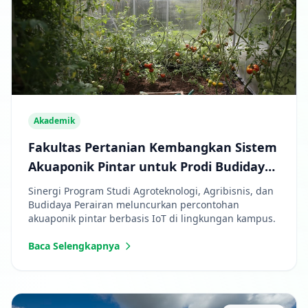
Akademik
Fakultas Pertanian Kembangkan Sistem
Akuaponik Pintar untuk Prodi Budidaya
Perairan
Sinergi Program Studi Agroteknologi, Agribisnis, dan
Budidaya Perairan meluncurkan percontohan
akuaponik pintar berbasis IoT di lingkungan kampus.
Baca Selengkapnya