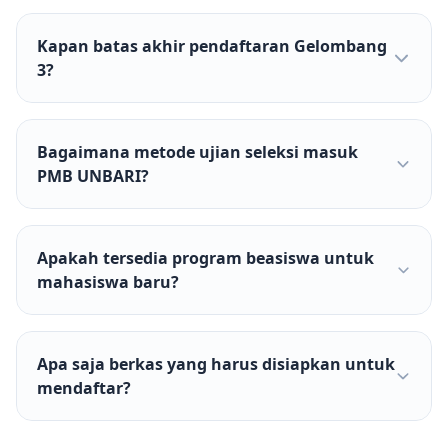
Kapan batas akhir pendaftaran Gelombang
3?
Bagaimana metode ujian seleksi masuk
PMB UNBARI?
Apakah tersedia program beasiswa untuk
mahasiswa baru?
Apa saja berkas yang harus disiapkan untuk
mendaftar?