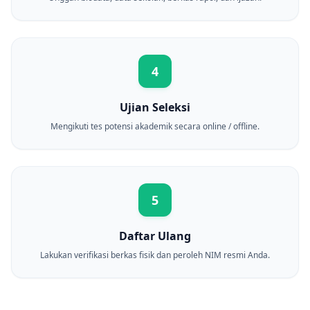
4
Ujian Seleksi
Mengikuti tes potensi akademik secara online / offline.
5
Daftar Ulang
Lakukan verifikasi berkas fisik dan peroleh NIM resmi Anda.