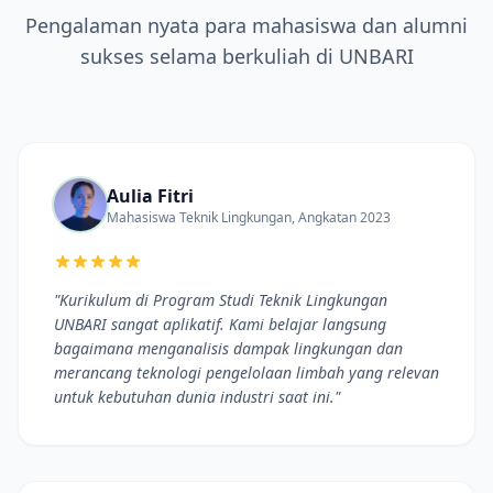
Pengalaman nyata para mahasiswa dan alumni
sukses selama berkuliah di UNBARI
Aulia Fitri
Mahasiswa Teknik Lingkungan, Angkatan 2023
"Kurikulum di Program Studi Teknik Lingkungan
UNBARI sangat aplikatif. Kami belajar langsung
bagaimana menganalisis dampak lingkungan dan
merancang teknologi pengelolaan limbah yang relevan
untuk kebutuhan dunia industri saat ini."