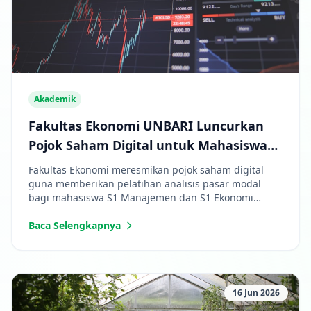
Akademik
Fakultas Ekonomi UNBARI Luncurkan
Pojok Saham Digital untuk Mahasiswa
Manajemen
Fakultas Ekonomi meresmikan pojok saham digital
guna memberikan pelatihan analisis pasar modal
bagi mahasiswa S1 Manajemen dan S1 Ekonomi
Pembangunan.
Baca Selengkapnya
16 Jun 2026