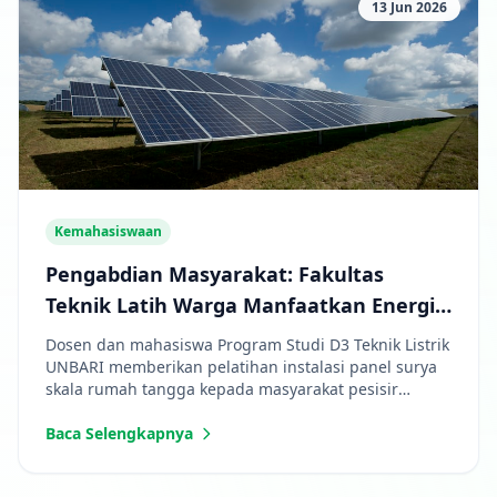
13 Jun 2026
Kemahasiswaan
Pengabdian Masyarakat: Fakultas
Teknik Latih Warga Manfaatkan Energi
Surya Mandiri
Dosen dan mahasiswa Program Studi D3 Teknik Listrik
UNBARI memberikan pelatihan instalasi panel surya
skala rumah tangga kepada masyarakat pesisir
sungai Batanghari.
Baca Selengkapnya