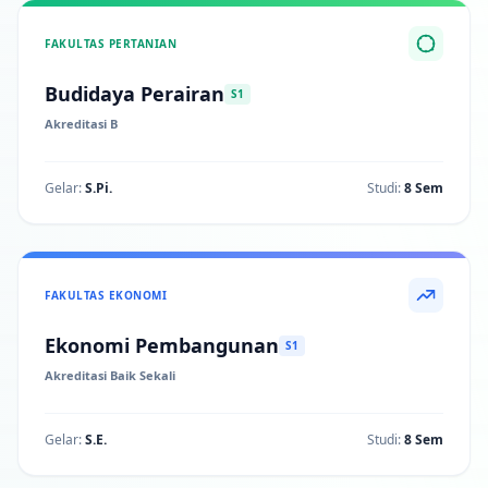
FAKULTAS PERTANIAN
Budidaya Perairan
S1
Akreditasi B
Gelar:
S.Pi.
Studi:
8 Sem
FAKULTAS EKONOMI
Ekonomi Pembangunan
S1
Akreditasi Baik Sekali
Gelar:
S.E.
Studi:
8 Sem