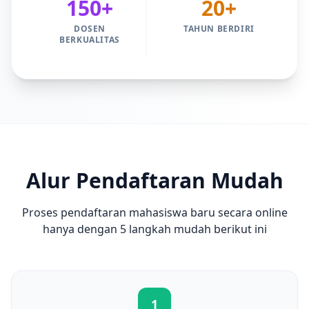
150+
20+
DOSEN
TAHUN BERDIRI
BERKUALITAS
Alur Pendaftaran Mudah
Proses pendaftaran mahasiswa baru secara online
hanya dengan 5 langkah mudah berikut ini
1