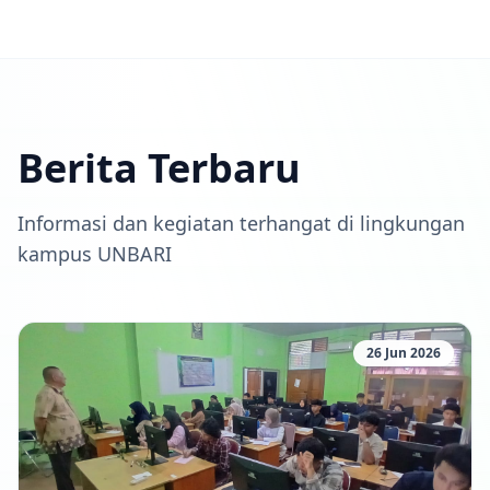
Berita Terbaru
Informasi dan kegiatan terhangat di lingkungan
kampus UNBARI
26 Jun 2026