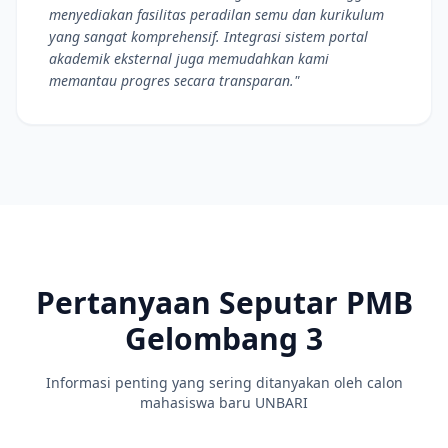
menyediakan fasilitas peradilan semu dan kurikulum
yang sangat komprehensif. Integrasi sistem portal
akademik eksternal juga memudahkan kami
memantau progres secara transparan."
Pertanyaan Seputar PMB
Gelombang 3
Informasi penting yang sering ditanyakan oleh calon
mahasiswa baru UNBARI