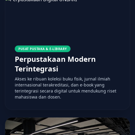
PUSAT PUSTAKA & E-LIBRARY
Perpustakaan Modern
Terintegrasi
Akses ke ribuan koleksi buku fisik, jurnal ilmiah
internasional terakreditasi, dan e-book yang
terintegrasi secara digital untuk mendukung riset
mahasiswa dan dosen.