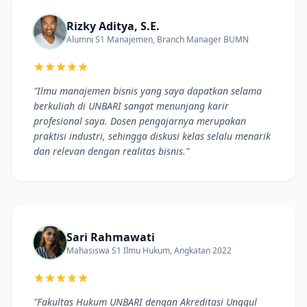
Rizky Aditya, S.E.
Alumni S1 Manajemen, Branch Manager BUMN
"Ilmu manajemen bisnis yang saya dapatkan selama
berkuliah di UNBARI sangat menunjang karir
profesional saya. Dosen pengajarnya merupakan
praktisi industri, sehingga diskusi kelas selalu menarik
dan relevan dengan realitas bisnis."
Sari Rahmawati
Mahasiswa S1 Ilmu Hukum, Angkatan 2022
"Fakultas Hukum UNBARI dengan Akreditasi Unggul