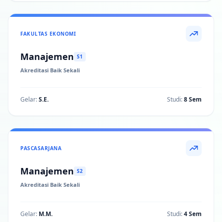
FAKULTAS EKONOMI
Manajemen
S1
Akreditasi Baik Sekali
Gelar:
S.E.
Studi:
8 Sem
PASCASARJANA
Manajemen
S2
Akreditasi Baik Sekali
Gelar:
M.M.
Studi:
4 Sem