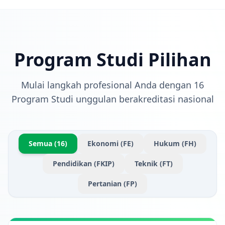
Program Studi Pilihan
Mulai langkah profesional Anda dengan 16
Program Studi unggulan berakreditasi nasional
Semua (16)
Ekonomi (FE)
Hukum (FH)
Pendidikan (FKIP)
Teknik (FT)
Pertanian (FP)