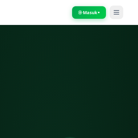
Masuk