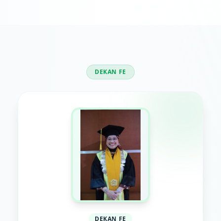
DEKAN FE
DEKAN FE