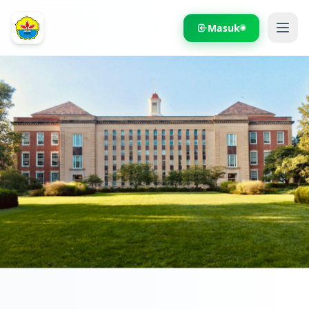
Masuk