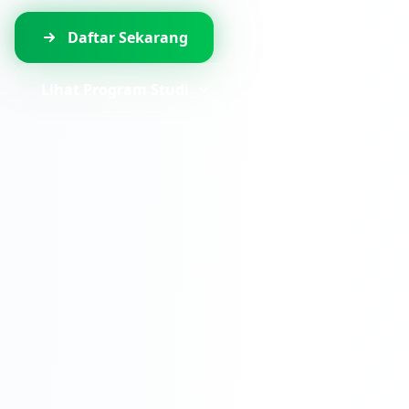
Daftar Sekarang
Lihat Program Studi